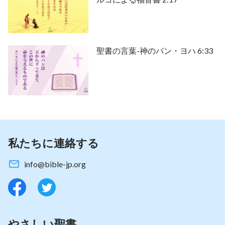
聖書の言葉-神のパン・ヨハ 6:33
私たちに連絡する
info@bible-jp.org
やさしい聖書