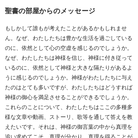
聖書の部屋からのメッセージ
もしかして誰もが考えたことがあるかもしれませ
ん。なぜ、わたしたちは豊かな生活を過ごしている
のに、依然として心の空虚を感じるのでしょうか。
なぜ、わたしたちは神様を信じ、神様に付き従って
いるのに、依然として神様と大きな隔たりがあるよ
うに感じるのでしょうか。神様がわたしたちに与え
たのはとても多いですが、わたしたちはどうすれば
神様の御心を満足させることができるでしょうか。
これらのことについて、わたしたちはここの多種多
様な文章や動画、ストーリ、歌等を通して答えを教
えたいです。それは、神様の御言葉の中から真理を
追い求めてこそ、真理が分かり、真理を得ることが