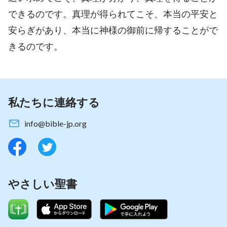
できるのです。真理が得られてこそ、本当の平安と
安らぎがあり、本当に神様の御前に帰することがで
きるのです。
私たちに連絡する
info@bible-jp.org
やさしい聖書