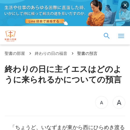
聖書の部屋
終わりの日の福音
聖書の預言
終わりの日に主イエスはどのよ
うに来られるかについての預言
「ちょうど、いなずまが東から西にひらめき渡る