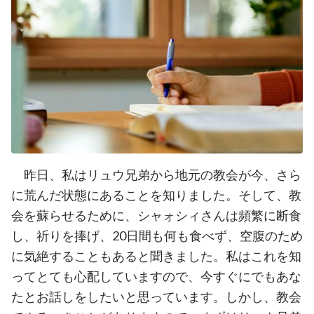
昨日、私はリュウ兄弟から地元の教会が今、さら
に荒んだ状態にあることを知りました。そして、教
会を蘇らせるために、シャォシィさんは頻繁に断食
し、祈りを捧げ、
20
日間も何も食べず、空腹のため
に気絶することもあると聞きました。私はこれを知
ってとても心配していますので、今すぐにでもあな
たとお話しをしたいと思っています。しかし、教会