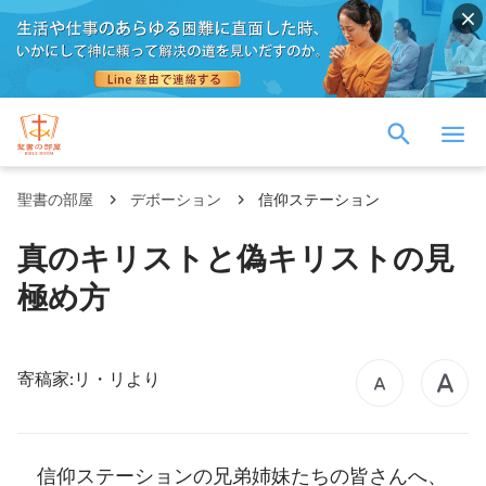
聖書の部屋
デボーション
信仰ステーション
真のキリストと偽キリストの見
極め方
寄稿家:リ・リより
信仰ステーションの兄弟姉妹たちの皆さんへ、