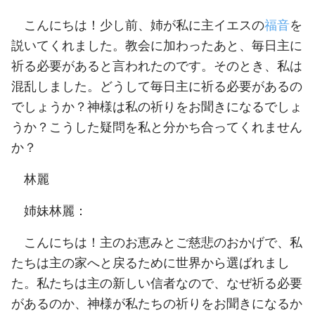
こんにちは！少し前、姉が私に主イエスの
福音
を
説いてくれました。教会に加わったあと、毎日主に
祈る必要があると言われたのです。そのとき、私は
混乱しました。どうして毎日主に祈る必要があるの
でしょうか？神様は私の祈りをお聞きになるでしょ
うか？こうした疑問を私と分かち合ってくれません
か？
林麗
姉妹林麗：
こんにちは！主のお恵みとご慈悲のおかげで、私
たちは主の家へと戻るために世界から選ばれまし
た。私たちは主の新しい信者なので、なぜ祈る必要
があるのか、神様が私たちの祈りをお聞きになるか