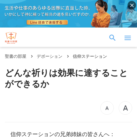
聖書の部屋
デボーション
信仰ステーション
どんな祈りは効果に達すること
ができるか
信仰ステーションの兄弟姉妹の皆さんへ：