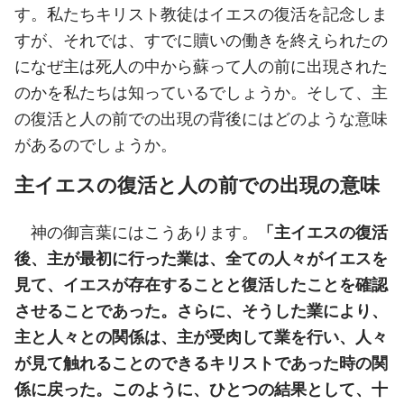
す。私たちキリスト教徒はイエスの復活を記念しま
すが、それでは、すでに贖いの働きを終えられたの
になぜ主は死人の中から蘇って人の前に出現された
のかを私たちは知っているでしょうか。そして、主
の復活と人の前での出現の背後にはどのような意味
があるのでしょうか。
主イエスの復活と人の前での出現の意味
神の御言葉にはこうあります。
「主イエスの復活
後、主が最初に行った業は、全ての人々がイエスを
見て、イエスが存在することと復活したことを確認
させることであった。さらに、そうした業により、
主と人々との関係は、主が受肉して業を行い、人々
が見て触れることのできるキリストであった時の関
係に戻った。このように、ひとつの結果として、十