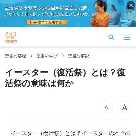
聖書の部屋
聖書の学び
聖書の解説
イースター（復活祭）とは？復
活祭の意味は何か
イースター（復活祭）とは？イースターの本当の