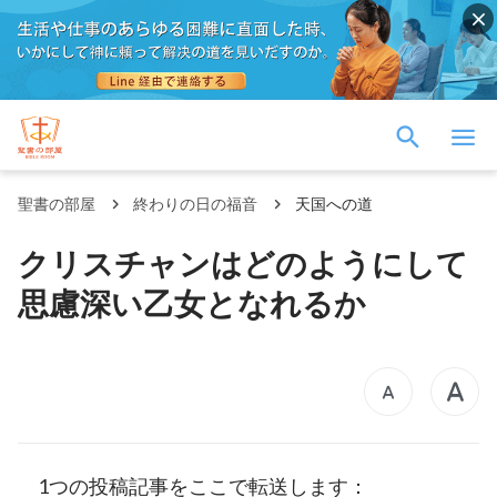
聖書の部屋
終わりの日の福音
天国への道
クリスチャンはどのようにして
思慮深い乙女となれるか
1つの投稿記事をここで転送します：