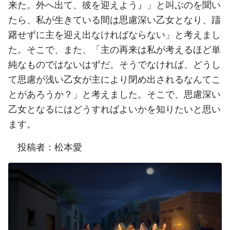
来た。外へ出て、彼を迎えよう』」と叫ぶのを聞い
たら、私が生きている間は思慮深い乙女となり、躊
躇せずに主を迎え出なければならない」と考えまし
た。そこで、また、「主の再来は私が考えるほど単
純なものではないはずだ。そうでなければ、どうし
て思慮が浅い乙女が主により閉め出されるなんてこ
とがあろうか？」と考えました。そこで、思慮深い
乙女となるにはどうすればよいかを知りたいと思い
ます。
投稿者：松本愛