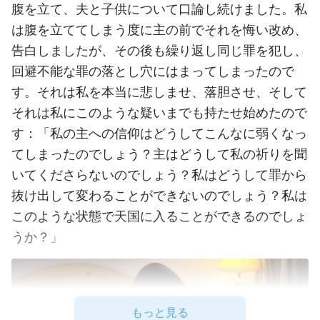
腹を立て、夫と子供について口論し続けました。私
は腹を立ててしまう度に主の前でそれを悔い改め、
告白しましたが、その後も繰り返し同じ罪を犯し、
回避不能な罪の落とし穴にはまってしまったので
す。それは私を本当に悲しませ、落胆させ、そして
それは私にこのような疑いまでも持たせ始めたので
す：「私の主への信仰はどうしてこんなに弱くなっ
てしまったのでしょう？主はどうして私の祈りを聞
いてくださらないのでしょう？私はどうして罪から
抜け出して変わることができないのでしょう？私は
このような状態で天国に入ることができるのでしょ
うか？」
もっと見る