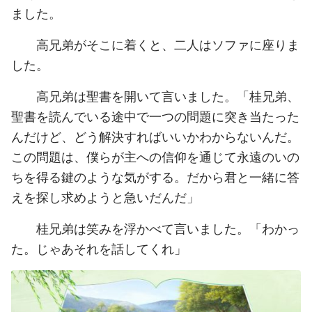
ました。
高兄弟がそこに着くと、二人はソファに座りま
した。
高兄弟は聖書を開いて言いました。「桂兄弟、
聖書を読んでいる途中で一つの問題に突き当たった
んだけど、どう解決すればいいかわからないんだ。
この問題は、僕らが主への信仰を通じて永遠のいの
ちを得る鍵のような気がする。だから君と一緒に答
えを探し求めようと急いだんだ」
桂兄弟は笑みを浮かべて言いました。「わかっ
た。じゃあそれを話してくれ」