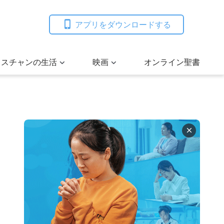
アプリをダウンロードする
リスチャンの生活
映画
オンライン聖書