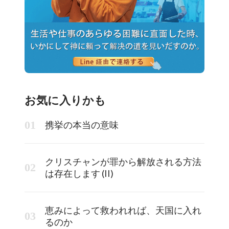
お気に入りかも
携挙の本当の意味
クリスチャンが罪から解放される方法
は存在します (II)
恵みによって救われれば、天国に入れ
るのか