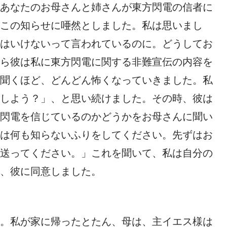
あなたのお母さんと姉さんが東方閃電の信者に
この知らせに唖然としました。私は思いまし
はいけないって言われているのに。どうしてお
ら彼は私に東方閃電に関する非難宣伝の内容を
聞くほど、どんどん怖くなっていきました。私
しよう？」、と思い続けました。その時、彼は
閃電を信じているのかどうかをお母さんに聞い
は何も知らないふりをしてください。先ずはお
送ってください。」これを聞いて、私は自分の
、彼に同意しました。
。私が家に帰ったとたん、母は、主イエス様は