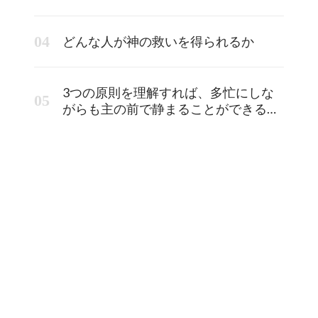
どんな人が神の救いを得られるか
3つの原則を理解すれば、多忙にしな
がらも主の前で静まることができるよ
うになります