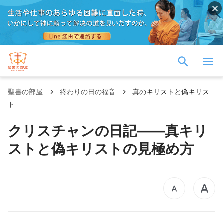
聖書の部屋
終わりの日の福音
真のキリストと偽キリス
ト
クリスチャンの日記――真キリ
ストと偽キリストの見極め方