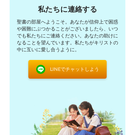
私たちに連絡する
聖書の部屋へようこそ。あなたが信仰上で困惑
や困難にぶつかることがございましたら、いつ
でも私たちにご連絡ください。あなたの助けに
なることを望んでいます。私たちがキリストの
中に互いに愛し合うように。
LINEでチャットしよう