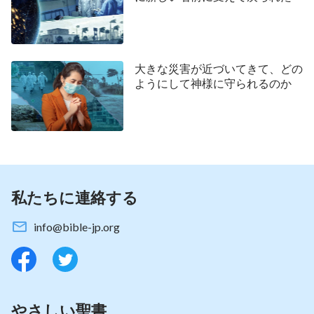
大きな災害が近づいてきて、どの
ようにして神様に守られるのか
私たちに連絡する
info@bible-jp.org
やさしい聖書