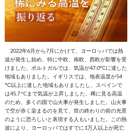
2022年6月から7月にかけて、ヨーロッパでは熱
波が発生し始め、特に中欧、南欧、西欧が影響を受
けました。ポルトガルでは、気温が47.0℃に達した
地域もありました。イギリスでは、地表温度が54
℃以上に達した地域もありましたし、スペインで
は45.7 °Cまで気温が上昇しました。稀に見る高温
のため、多くの国で山火事が発生しました。山火事
で空が赤く染まるのを見て、世の終わりの前の光景
のように恐ろしいと表現する人もいました。この熱
波により、ヨーロッパではすでに1万人以上が死亡