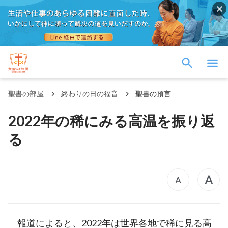
聖書の部屋
終わりの日の福音
聖書の預言
2022年の稀にみる高温を振り返
る
報道によると、2022年は世界各地で稀に見る高