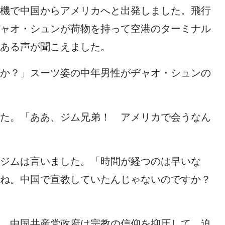
機で中国からアメリカへと出発しました。飛行
ャオ・シュンが荷物を持って空港のターミナル
ある声が聞こえました。
か？」スーツ姿の中年男性がヂャオ・シュンの
た。「ああ、ジム兄弟！ アメリカで会うなん
ジムは言いました。「時間が経つのは早いな
ね。中国で宣教していたんじゃないのですか？
。中国共産党政府は宗教の信仰を抑圧して、迫