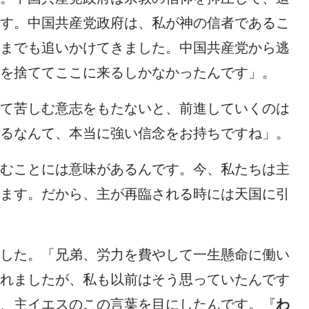
す。中国共産党政府は、私が神の信者であるこ
までも追いかけてきました。中国共産党から逃
を捨ててここに来るしかなかったんです」。
て苦しむ意志をもたないと、前進していくのは
るなんて、本当に強い信念をお持ちですね」。
むことには意味があるんです。今、私たちは主
ます。だから、主が再臨される時には天国に引
した。「兄弟、労力を費やして一生懸命に働い
れましたが、私も以前はそう思っていたんです
、主イエスのこの言葉を目にしたんです。『
わ