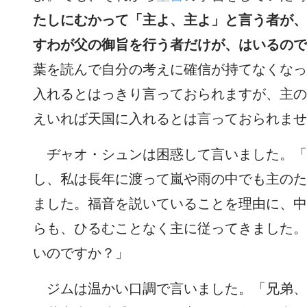
たしにむかって「主よ、主よ」と言う者が、
すわが父の御旨を行う者だけが、はいるので
葉を読んで自分の考えに確信が持てなくなっ
入れるとはっきり言っておられますが、主の
えいれば天国に入れるとは言っておられませ
ヂャオ・シュンは困惑して言いました。「
し、私は長年に渡って嵐や雨の中でも主のた
ました。福音を説いていることを理由に、中
らも、ひるむことなく主に従ってきました。
いのですか？」
ジムは温かい口調で言いました。「兄弟、