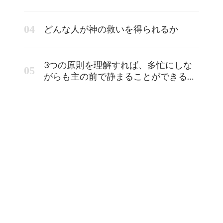
どんな人が神の救いを得られるか
3つの原則を理解すれば、多忙にしな
がらも主の前で静まることができるよ
うになります