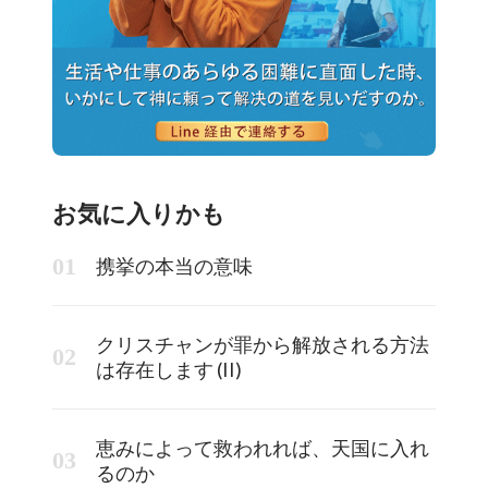
お気に入りかも
携挙の本当の意味
クリスチャンが罪から解放される方法
は存在します (II)
恵みによって救われれば、天国に入れ
るのか