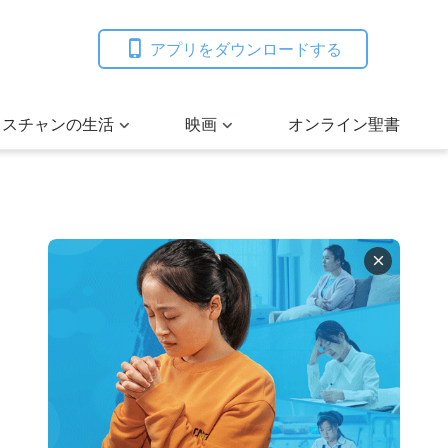
アプリをダウンロードする
リスチャンの生活
映画
オンライン聖書