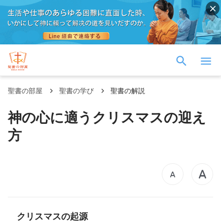
聖書の部屋
聖書の学び
聖書の解説
神の心に適うクリスマスの迎え
方
クリスマスの起源