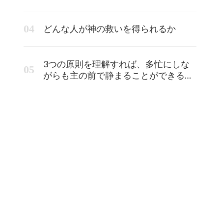
どんな人が神の救いを得られるか
3つの原則を理解すれば、多忙にしな
がらも主の前で静まることができるよ
うになります