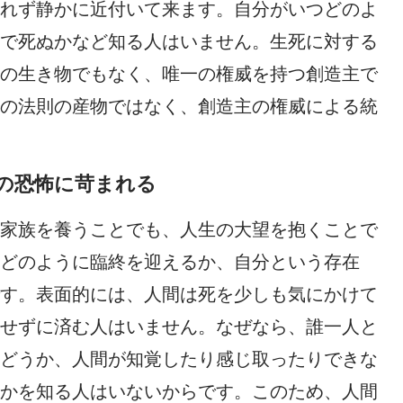
れず静かに近付いて来ます。自分がいつどのよ
で死ぬかなど知る人はいません。生死に対する
の生き物でもなく、唯一の権威を持つ創造主で
の法則の産物ではなく、創造主の権威による統
の恐怖に苛まれる
家族を養うことでも、人生の大望を抱くことで
どのように臨終を迎えるか、自分という存在
す。表面的には、人間は死を少しも気にかけて
せずに済む人はいません。なぜなら、誰一人と
どうか、人間が知覚したり感じ取ったりできな
かを知る人はいないからです。このため、人間