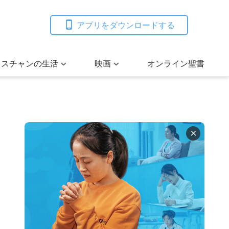
アプリをダウンロードする
リスチャンの生活
映画
オンライン聖書