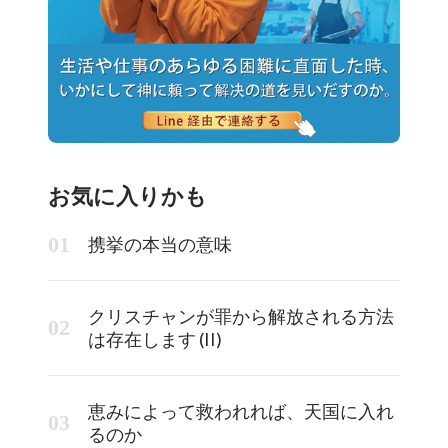
お気に入りかも
携挙の本当の意味
クリスチャンが罪から解放される方法
は存在します (II)
恵みによって救われれば、天国に入れ
るのか