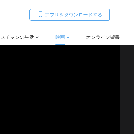
アプリをダウンロードする
リスチャンの生活
映画
オンライン聖書