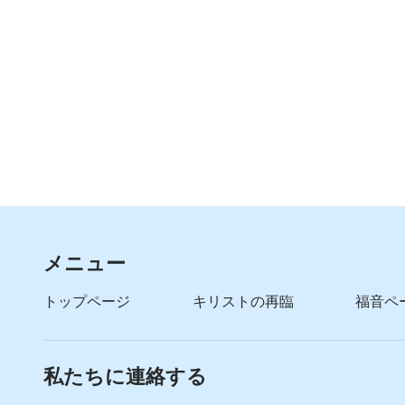
メニュー
トップページ
キリストの再臨
福音ペ
私たちに連絡する