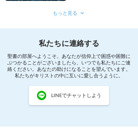
もっと見る
私たちに連絡する
聖書の部屋へようこそ。あなたが信仰上で困惑や困難に
ぶつかることがございましたら、いつでも私たちにご連
絡ください。あなたの助けになることを望んでいます。
私たちがキリストの中に互いに愛し合うように。
LINEでチャットしよう