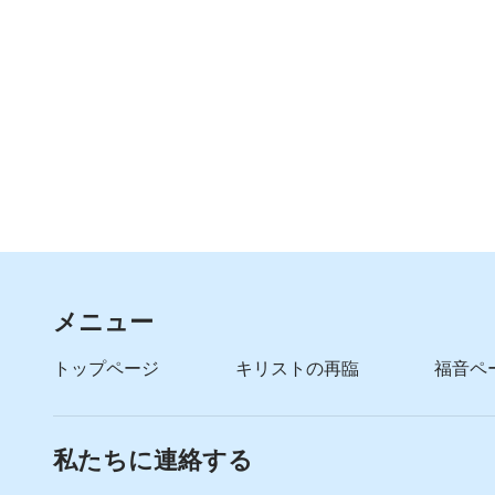
メニュー
トップページ
キリストの再臨
福音ペ
私たちに連絡する