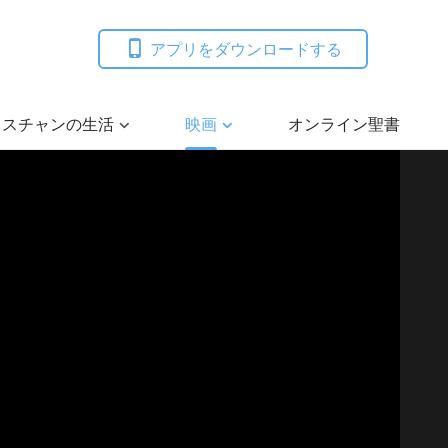
アプリをダウンロードする
リスチャンの生活
映画
オンライン聖書