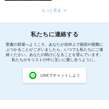
もっと見る
私たちに連絡する
聖書の部屋へようこそ。あなたが信仰上で困惑や困難に
ぶつかることがございましたら、いつでも私たちにご連
絡ください。あなたの助けになることを望んでいます。
私たちがキリストの中に互いに愛し合うように。
LINEでチャットしよう