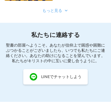
もっと見る
私たちに連絡する
聖書の部屋へようこそ。あなたが信仰上で困惑や困難に
ぶつかることがございましたら、いつでも私たちにご連
絡ください。あなたの助けになることを望んでいます。
私たちがキリストの中に互いに愛し合うように。
LINEでチャットしよう