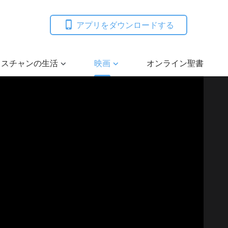
アプリをダウンロードする
リスチャンの生活
映画
オンライン聖書