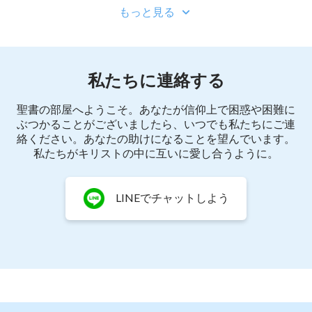
もっと見る
私たちに連絡する
聖書の部屋へようこそ。あなたが信仰上で困惑や困難に
ぶつかることがございましたら、いつでも私たちにご連
絡ください。あなたの助けになることを望んでいます。
私たちがキリストの中に互いに愛し合うように。
LINEでチャットしよう