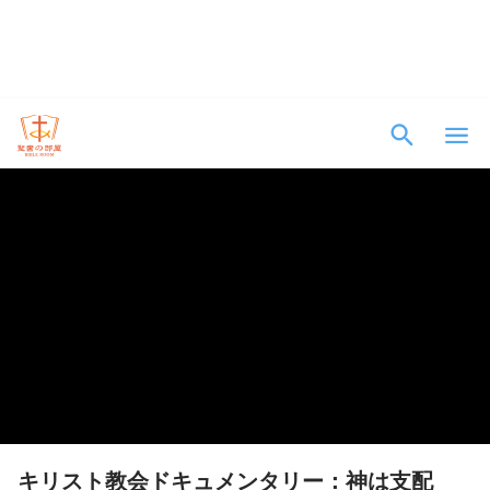
キリスト教会ドキュメンタリー：神は支配