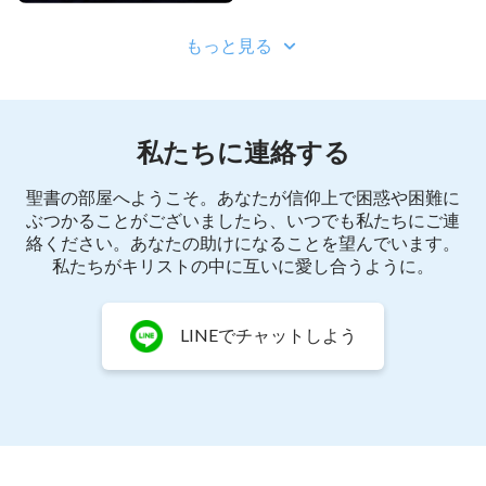
もっと見る
私たちに連絡する
聖書の部屋へようこそ。あなたが信仰上で困惑や困難に
ぶつかることがございましたら、いつでも私たちにご連
絡ください。あなたの助けになることを望んでいます。
私たちがキリストの中に互いに愛し合うように。
LINEでチャットしよう