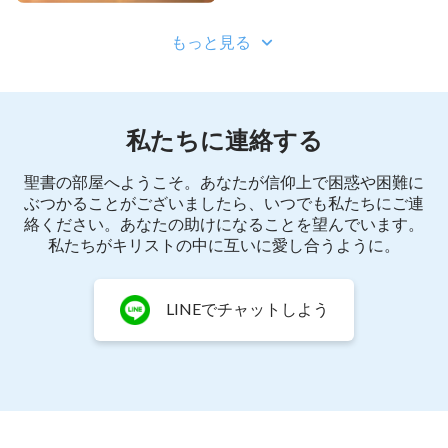
もっと見る
私たちに連絡する
聖書の部屋へようこそ。あなたが信仰上で困惑や困難に
ぶつかることがございましたら、いつでも私たちにご連
絡ください。あなたの助けになることを望んでいます。
私たちがキリストの中に互いに愛し合うように。
LINEでチャットしよう